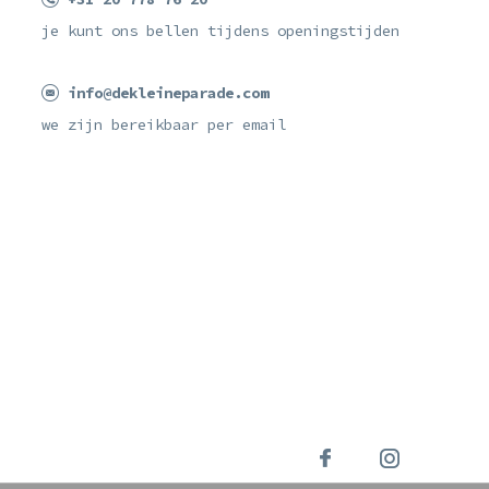
je kunt ons bellen tijdens openingstijden
info@dekleineparade.com
we zijn bereikbaar per email