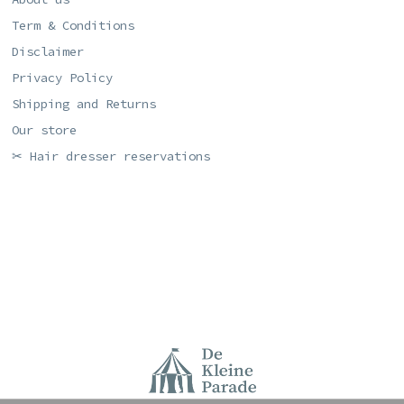
Term & Conditions
Disclaimer
Privacy Policy
Shipping and Returns
Our store
✂ Hair dresser reservations