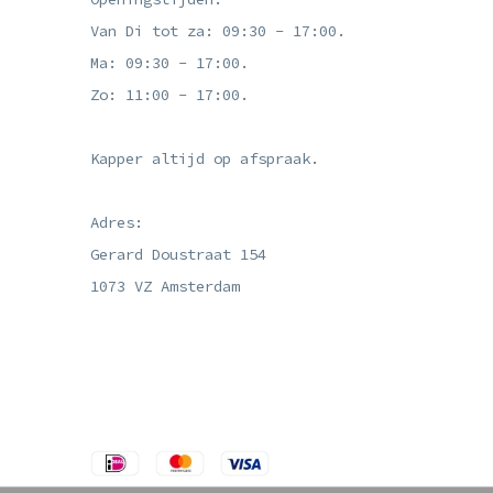
Van Di tot za: 09:30 - 17:00.
Ma: 09:30 - 17:00.
Zo: 11:00 - 17:00.
Kapper altijd op afspraak.
Adres:
Gerard Doustraat 154
1073 VZ Amsterdam