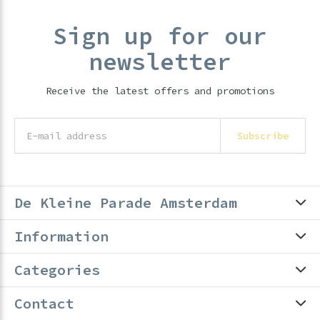
Sign up for our
newsletter
Receive the latest offers and promotions
Subscribe
De Kleine Parade Amsterdam
Information
Categories
Contact