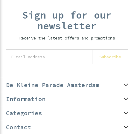
Sign up for our
newsletter
Receive the latest offers and promotions
Subscribe
De Kleine Parade Amsterdam
Information
Categories
Contact