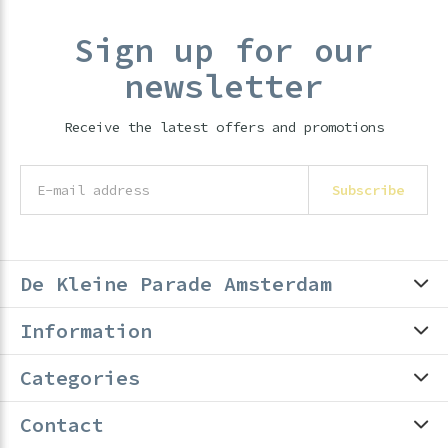
Sign up for our
newsletter
Receive the latest offers and promotions
Subscribe
De Kleine Parade Amsterdam
Information
Categories
Contact