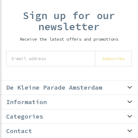
Sign up for our
newsletter
Receive the latest offers and promotions
Subscribe
De Kleine Parade Amsterdam
Information
Categories
Contact