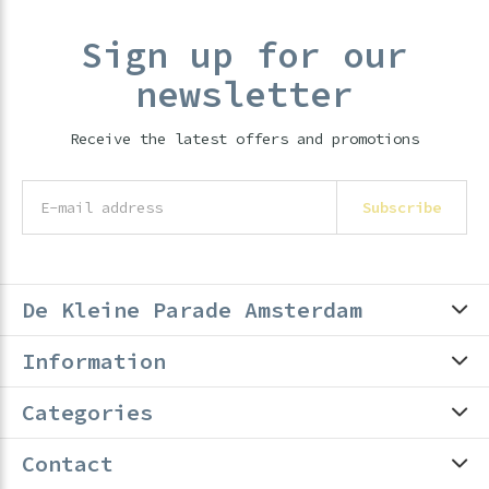
Sign up for our
newsletter
Receive the latest offers and promotions
Subscribe
De Kleine Parade Amsterdam
Information
Categories
Contact