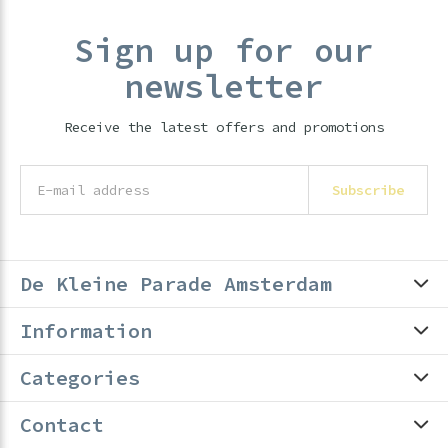
Sign up for our
newsletter
Receive the latest offers and promotions
Subscribe
De Kleine Parade Amsterdam
Information
Categories
Contact