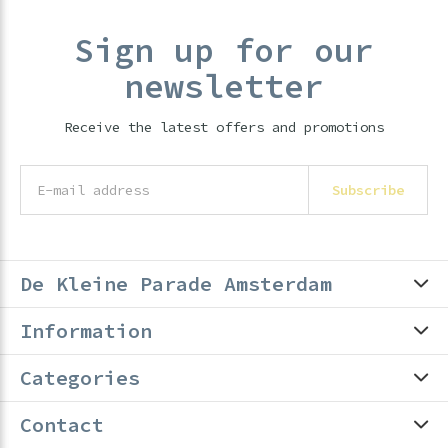
Sign up for our
newsletter
Receive the latest offers and promotions
Subscribe
De Kleine Parade Amsterdam
Information
Categories
Contact