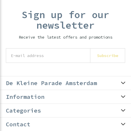
Sign up for our
newsletter
Receive the latest offers and promotions
Subscribe
De Kleine Parade Amsterdam
Information
Categories
Contact