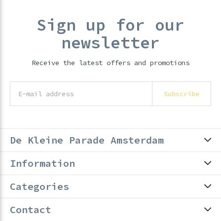
Sign up for our
newsletter
Receive the latest offers and promotions
Subscribe
De Kleine Parade Amsterdam
Information
Categories
Contact