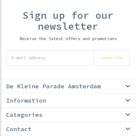
Sign up for our
newsletter
Receive the latest offers and promotions
Subscribe
De Kleine Parade Amsterdam
Information
Categories
Contact