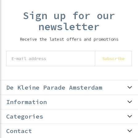
Sign up for our
newsletter
Receive the latest offers and promotions
Subscribe
De Kleine Parade Amsterdam
Information
Categories
Contact