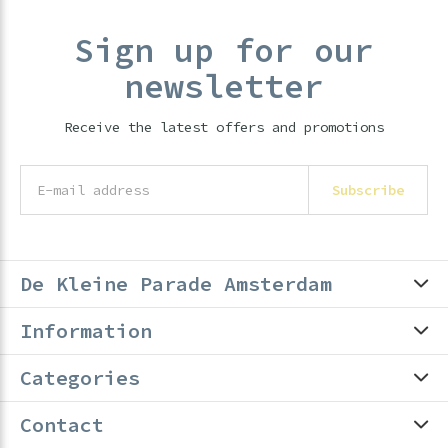
Sign up for our
newsletter
Receive the latest offers and promotions
Subscribe
De Kleine Parade Amsterdam
Information
Categories
Contact