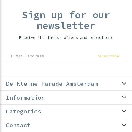
Sign up for our
newsletter
Receive the latest offers and promotions
Subscribe
De Kleine Parade Amsterdam
Information
Categories
Contact