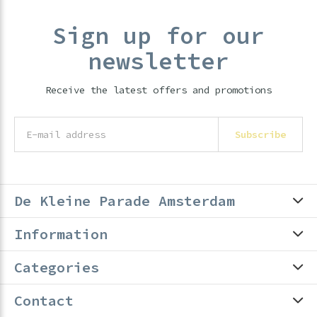
Sign up for our
newsletter
Receive the latest offers and promotions
Subscribe
De Kleine Parade Amsterdam
Information
Categories
Contact