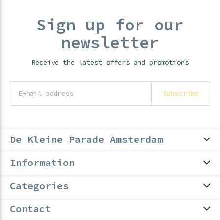
Sign up for our
newsletter
Receive the latest offers and promotions
Subscribe
De Kleine Parade Amsterdam
Information
Categories
Contact