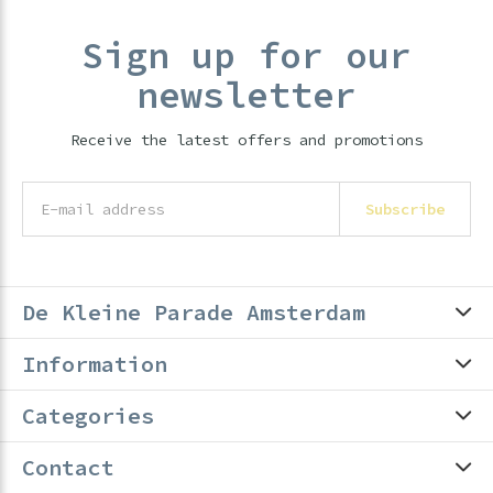
Sign up for our
newsletter
Receive the latest offers and promotions
Subscribe
De Kleine Parade Amsterdam
Information
Categories
Contact