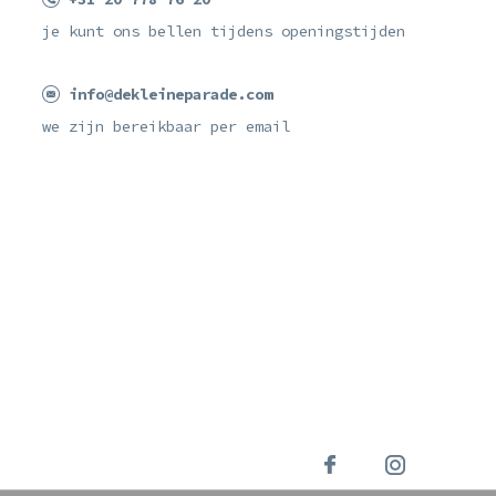
je kunt ons bellen tijdens openingstijden
info@dekleineparade.com
we zijn bereikbaar per email