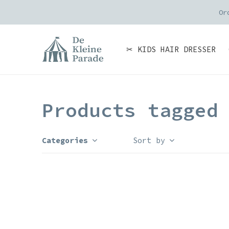
Or
✂ KIDS HAIR DRESSER
Products tagged
Categories
Sort by