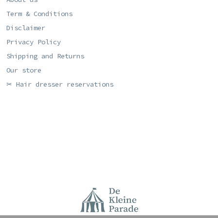
Term & Conditions
Disclaimer
Privacy Policy
Shipping and Returns
Our store
✂ Hair dresser reservations