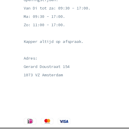
Van Di tot za: 09:30 - 17:00.
Ma: 09:30 - 17:00.
Zo: 11:00 - 17:00.
Kapper altijd op afspraak.
Adres:
Gerard Doustraat 154
1073 VZ Amsterdam