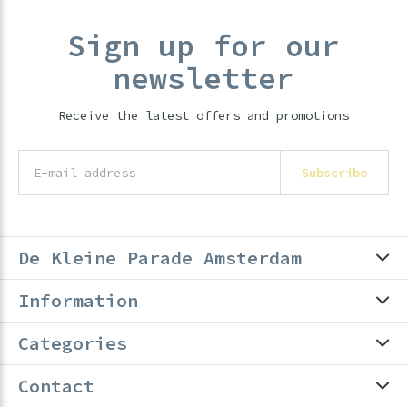
Sign up for our
newsletter
Receive the latest offers and promotions
Subscribe
De Kleine Parade Amsterdam
Information
Categories
Contact