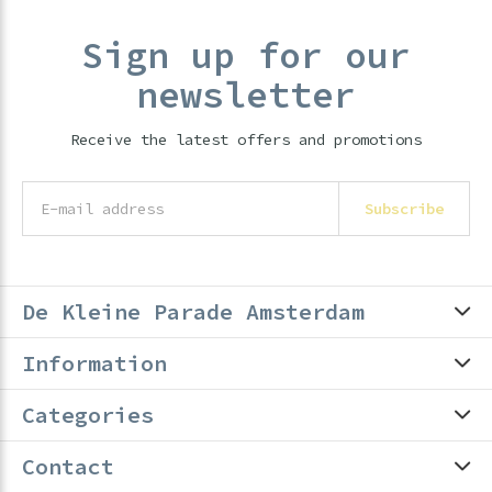
Sign up for our
newsletter
Receive the latest offers and promotions
Subscribe
De Kleine Parade Amsterdam
Information
Categories
Contact