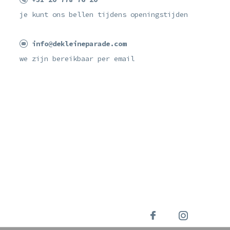
je kunt ons bellen tijdens openingstijden
info@dekleineparade.com
we zijn bereikbaar per email