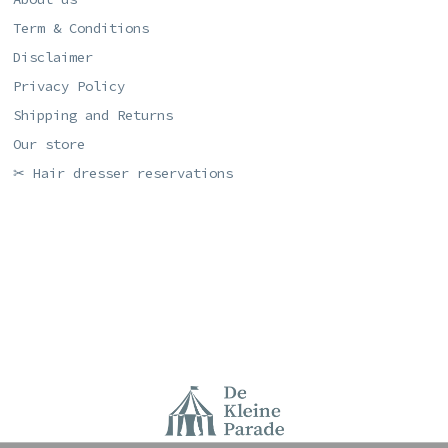
Term & Conditions
Disclaimer
Privacy Policy
Shipping and Returns
Our store
✂ Hair dresser reservations