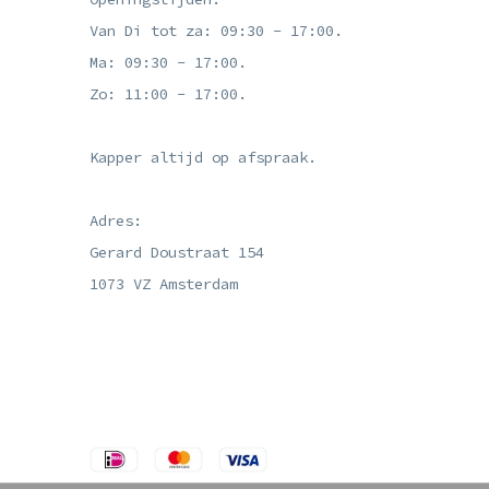
Van Di tot za: 09:30 - 17:00.
Ma: 09:30 - 17:00.
Zo: 11:00 - 17:00.
Kapper altijd op afspraak.
Adres:
Gerard Doustraat 154
1073 VZ Amsterdam