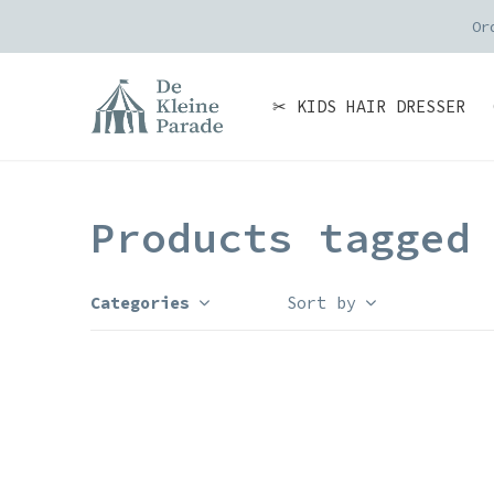
zonden
✂ KIDS HAIR DRESSER
Products tagged
Categories
Sort by