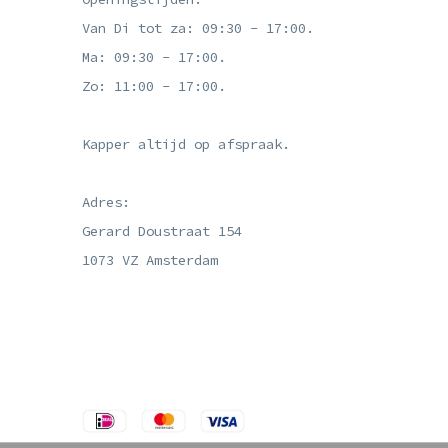
Van Di tot za: 09:30 - 17:00.
Ma: 09:30 - 17:00.
Zo: 11:00 - 17:00.
Kapper altijd op afspraak.
Adres:
Gerard Doustraat 154
1073 VZ Amsterdam