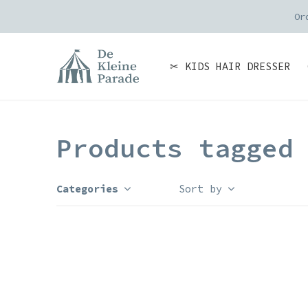
Or
✂ KIDS HAIR DRESSER
Products tagged
Categories
Sort by