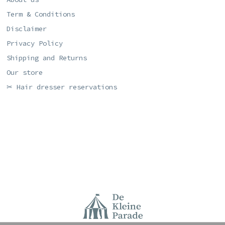
Term & Conditions
Disclaimer
Privacy Policy
Shipping and Returns
Our store
✂ Hair dresser reservations