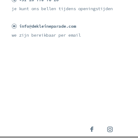
je kunt ons bellen tijdens openingstijden
info@dekleineparade.com
we zijn bereikbaar per email