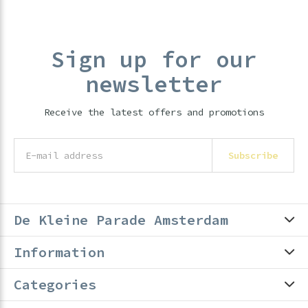
Sign up for our
newsletter
Receive the latest offers and promotions
Subscribe
De Kleine Parade Amsterdam
Information
Categories