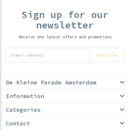
Sign up for our
newsletter
Receive the latest offers and promotions
Subscribe
De Kleine Parade Amsterdam
Information
Categories
Contact