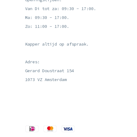
Van Di tot za: 09:30 - 17:00.
Ma: 09:30 - 17:00.
Zo: 11:00 - 17:00.
Kapper altijd op afspraak.
Adres:
Gerard Doustraat 154
1073 VZ Amsterdam