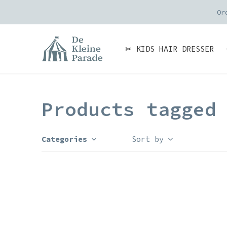
Or
✂ KIDS HAIR DRESSER
Products tagged
Categories
Sort by