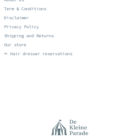
Term & Conditions
Disclaimer
Privacy Policy
Shipping and Returns
Our store
✂ Hair dresser reservations