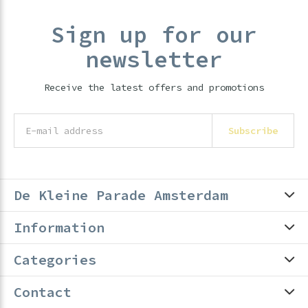
Sign up for our
newsletter
Receive the latest offers and promotions
Subscribe
De Kleine Parade Amsterdam
Information
Categories
Contact