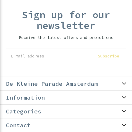
Sign up for our
newsletter
Receive the latest offers and promotions
Subscribe
De Kleine Parade Amsterdam
Information
Categories
Contact