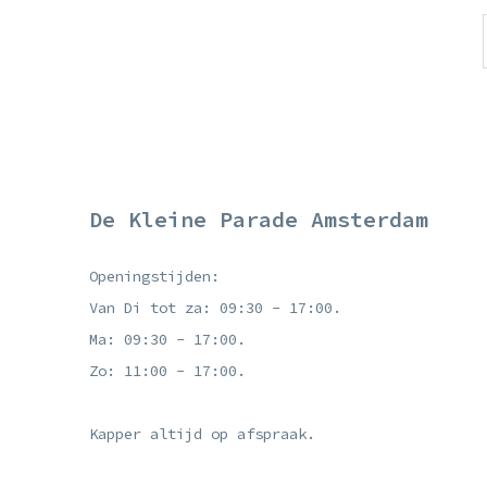
De Kleine Parade Amsterdam
Openingstijden:
Van Di tot za: 09:30 - 17:00.
Ma: 09:30 - 17:00.
Zo: 11:00 - 17:00.
Kapper altijd op afspraak.