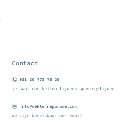
Contact
+31 20 778 76 20
je kunt ons bellen tijdens openingstijden
info@dekleineparade.com
we zijn bereikbaar per email