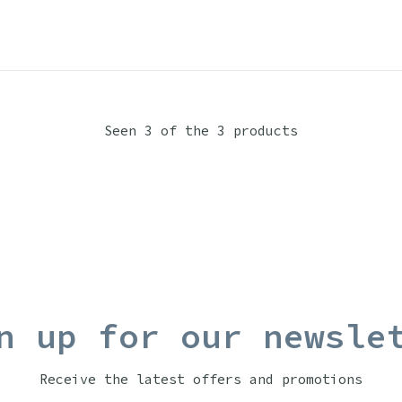
Seen 3 of the 3 products
n up for our newsle
Receive the latest offers and promotions