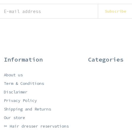
Subscribe
Information
Categories
About us
Term & Conditions
Disclaimer
Privacy Policy
Shipping and Returns
Our store
✂ Hair dresser reservations