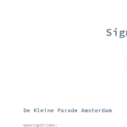
Sig
De Kleine Parade Amsterdam
Openingstijden: