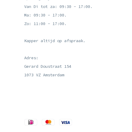
Van Di tot za: 09:30 - 17:00.
Ma: 09:30 - 17:00.
Zo: 11:00 - 17:00.
Kapper altijd op afspraak.
Adres:
Gerard Doustraat 154
1073 VZ Amsterdam