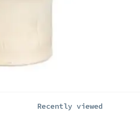
Recently viewed