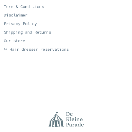
Term & Conditions
Disclaimer
Privacy Policy
Shipping and Returns
Our store
✂ Hair dresser reservations