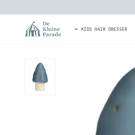
✂ KIDS HAIR DRESSER