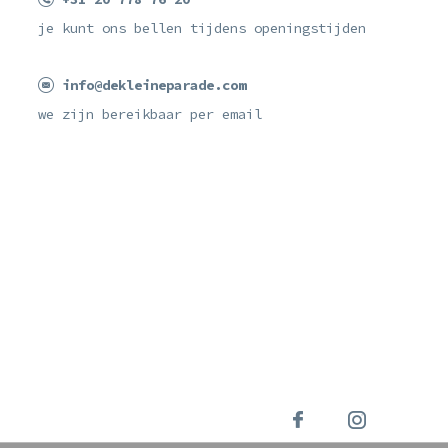
je kunt ons bellen tijdens openingstijden
info@dekleineparade.com
we zijn bereikbaar per email