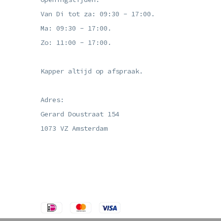
Van Di tot za: 09:30 - 17:00.
Ma: 09:30 - 17:00.
Zo: 11:00 - 17:00.
Kapper altijd op afspraak.
Adres:
Gerard Doustraat 154
1073 VZ Amsterdam