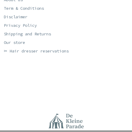
Term & Conditions
Disclaimer
Privacy Policy
Shipping and Returns
Our store
✂ Hair dresser reservations