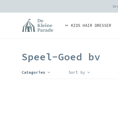
Or
✂ KIDS HAIR DRESSER
Speel-Goed bv
Categories
Sort by