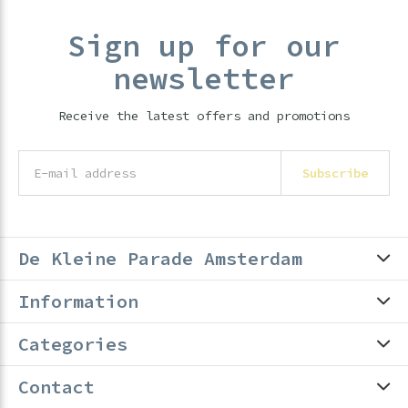
Sign up for our
newsletter
Receive the latest offers and promotions
Subscribe
De Kleine Parade Amsterdam
Information
Categories
Contact