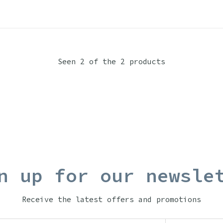
Seen 2 of the 2 products
n up for our newsle
Receive the latest offers and promotions