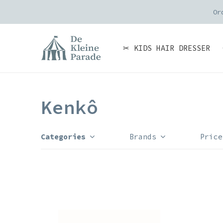
✂ KIDS HAIR DRESSER
Kenkô
Categories
Brands
Price