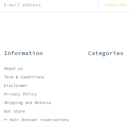
Subscribe
Information
Categories
About us
Term & Conditions
Disclaimer
Privacy Policy
Shipping and Returns
Our store
✂ Hair dresser reservations