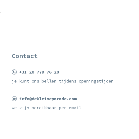
Contact
+31 20 778 76 20
je kunt ons bellen tijdens openingstijden
info@dekleineparade.com
we zijn bereikbaar per email