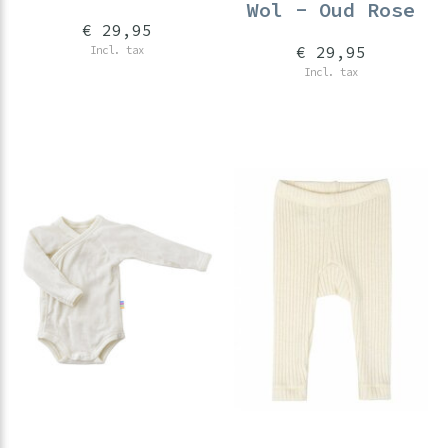
Wol - Oud Rose
€ 29,95
€ 29,95
Incl. tax
Incl. tax