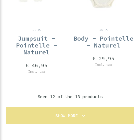
JOHA
JOHA
Jumpsuit -
Body - Pointelle
Pointelle -
- Naturel
Naturel
€ 29,95
€ 46,95
Incl. tax
Incl. tax
Seen 12 of the 13 products
SHOW MORE