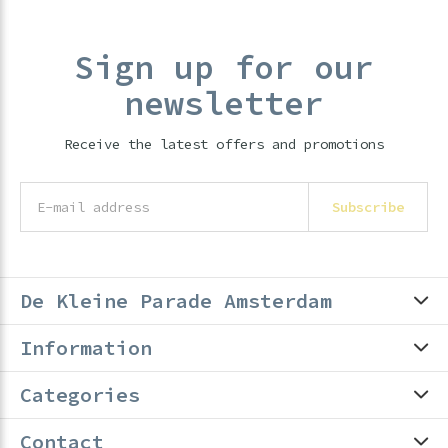
Sign up for our
newsletter
Receive the latest offers and promotions
Subscribe
De Kleine Parade Amsterdam
Information
Categories
Contact