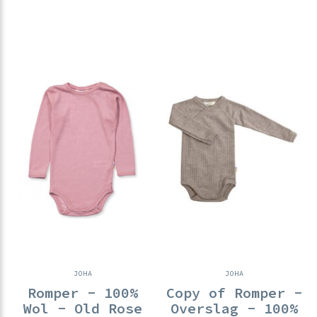
JOHA
JOHA
Romper - 100%
Copy of Romper -
Wol - Old Rose
Overslag - 100%