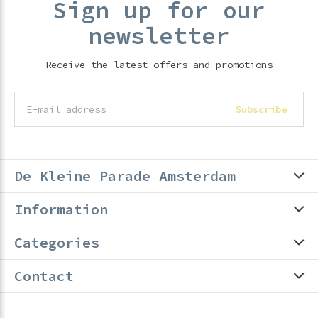
Sign up for our
newsletter
Receive the latest offers and promotions
Subscribe
De Kleine Parade Amsterdam
Information
Categories
Contact