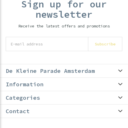
Sign up for our
newsletter
Receive the latest offers and promotions
Subscribe
De Kleine Parade Amsterdam
Information
Categories
Contact