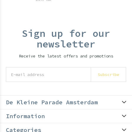
Sign up for our
newsletter
Receive the latest offers and promotions
Subscribe
De Kleine Parade Amsterdam
Information
Categories