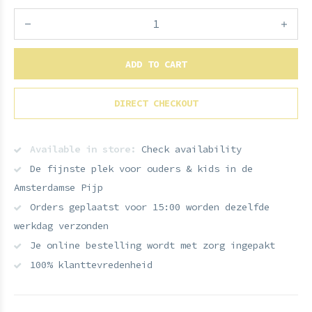
ADD TO CART
DIRECT CHECKOUT
Available in store:
Check availability
De fijnste plek voor ouders & kids in de
Amsterdamse Pijp
Orders geplaatst voor 15:00 worden dezelfde
werkdag verzonden
Je online bestelling wordt met zorg ingepakt
100% klanttevredenheid