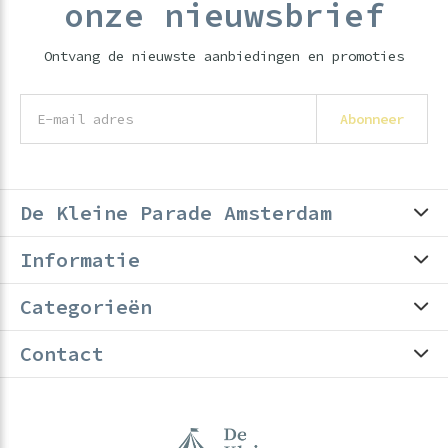
onze nieuwsbrief
Ontvang de nieuwste aanbiedingen en promoties
Abonneer
De Kleine Parade Amsterdam
Informatie
Categorieën
Contact