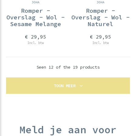
JOHA
JOHA
Romper -
Romper -
Overslag - Wol -
Overslag - Wol -
Sesame Melange
Naturel
€ 29,95
€ 29,95
Incl. btw
Incl. btw
Seen 12 of the 19 products
TOON MEER
Meld je aan voor