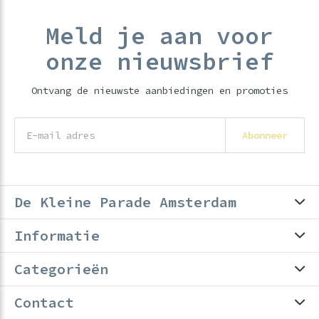
Meld je aan voor
onze nieuwsbrief
Ontvang de nieuwste aanbiedingen en promoties
Abonneer
De Kleine Parade Amsterdam
Informatie
Categorieën
Contact