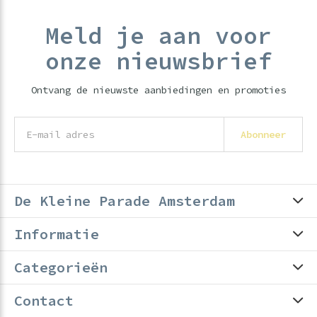
Meld je aan voor
onze nieuwsbrief
Ontvang de nieuwste aanbiedingen en promoties
Abonneer
De Kleine Parade Amsterdam
Informatie
Categorieën
Contact