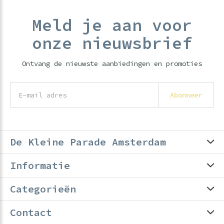
Meld je aan voor
onze nieuwsbrief
Ontvang de nieuwste aanbiedingen en promoties
Abonneer
De Kleine Parade Amsterdam
Informatie
Categorieën
Contact