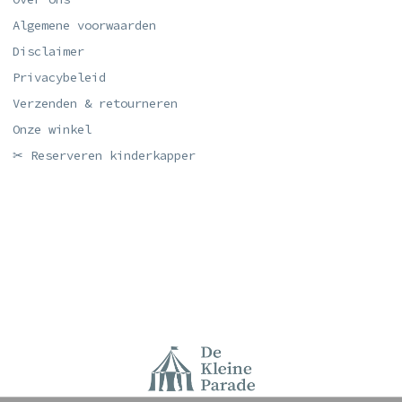
Algemene voorwaarden
Disclaimer
Privacybeleid
Verzenden & retourneren
Onze winkel
✂ Reserveren kinderkapper