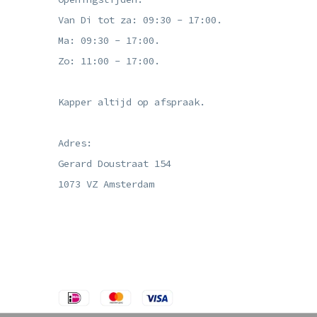
Van Di tot za: 09:30 - 17:00.
Ma: 09:30 - 17:00.
Zo: 11:00 - 17:00.
Kapper altijd op afspraak.
Adres:
Gerard Doustraat 154
1073 VZ Amsterdam