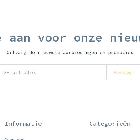
e aan voor onze nieu
Ontvang de nieuwste aanbiedingen en promoties
Abonneer
Informatie
Categorieën
Over ons