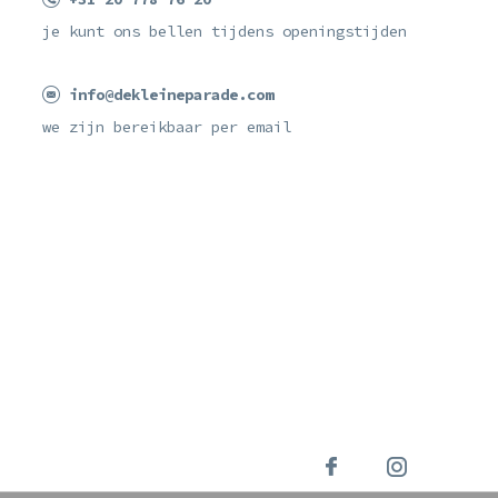
je kunt ons bellen tijdens openingstijden
info@dekleineparade.com
we zijn bereikbaar per email