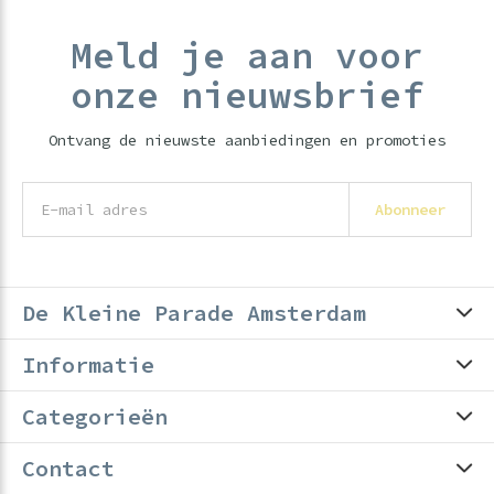
Meld je aan voor
onze nieuwsbrief
Ontvang de nieuwste aanbiedingen en promoties
Abonneer
De Kleine Parade Amsterdam
Informatie
Categorieën
Contact