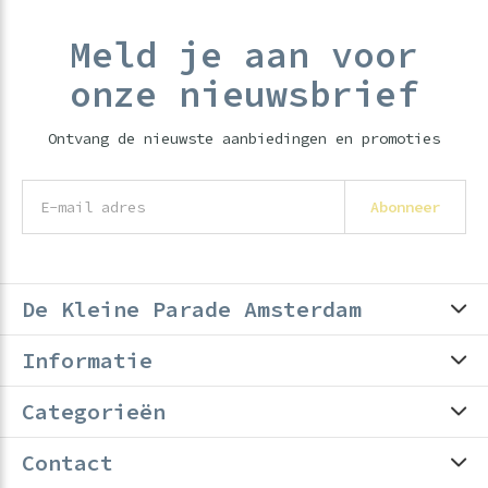
Meld je aan voor
onze nieuwsbrief
Ontvang de nieuwste aanbiedingen en promoties
Abonneer
De Kleine Parade Amsterdam
Informatie
Categorieën
Contact