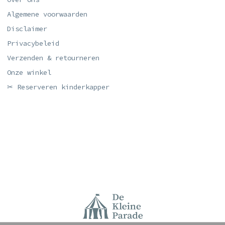
Algemene voorwaarden
Disclaimer
Privacybeleid
Verzenden & retourneren
Onze winkel
✂ Reserveren kinderkapper