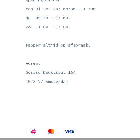
Van Di tot za: 09:30 - 17:00.
Ma: 09:30 - 17:00.
Zo: 11:00 - 17:00.
Kapper altijd op afspraak.
Adres:
Gerard Doustraat 154
1073 VZ Amsterdam