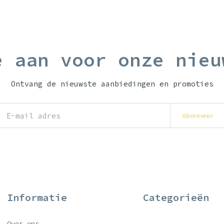
e aan voor onze nieu
Ontvang de nieuwste aanbiedingen en promoties
Abonneer
Informatie
Categorieën
Over ons