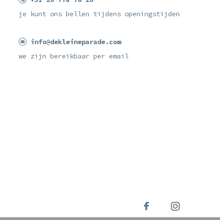
je kunt ons bellen tijdens openingstijden
info@dekleineparade.com
we zijn bereikbaar per email