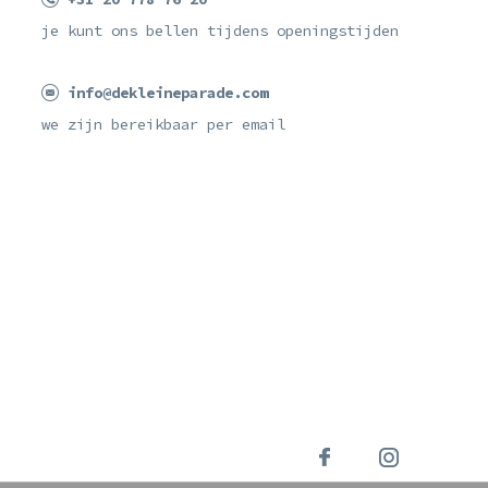
je kunt ons bellen tijdens openingstijden
info@dekleineparade.com
we zijn bereikbaar per email