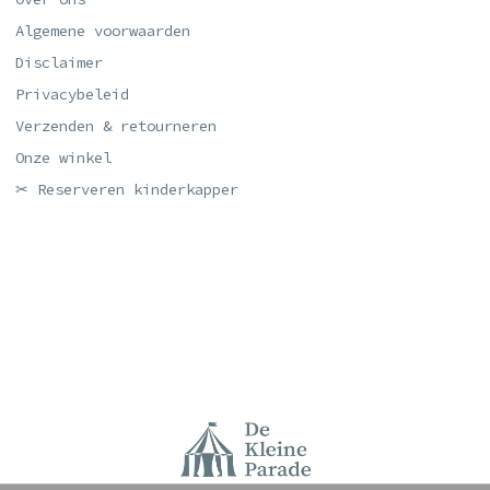
Algemene voorwaarden
Disclaimer
Privacybeleid
Verzenden & retourneren
Onze winkel
✂ Reserveren kinderkapper