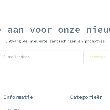
e aan voor onze nieu
Ontvang de nieuwste aanbiedingen en promoties
Abonneer
Informatie
Categorieën
Over ons