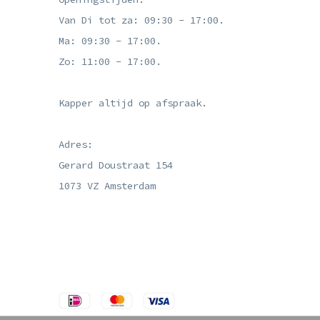
Van Di tot za: 09:30 - 17:00.
Ma: 09:30 - 17:00.
Zo: 11:00 - 17:00.
Kapper altijd op afspraak.
Adres:
Gerard Doustraat 154
1073 VZ Amsterdam