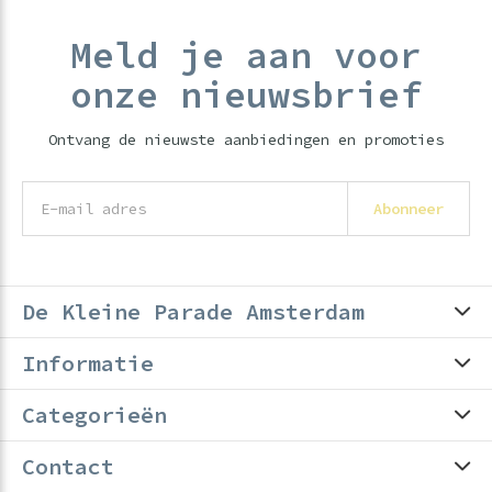
Meld je aan voor
onze nieuwsbrief
Ontvang de nieuwste aanbiedingen en promoties
Abonneer
De Kleine Parade Amsterdam
Informatie
Categorieën
Contact