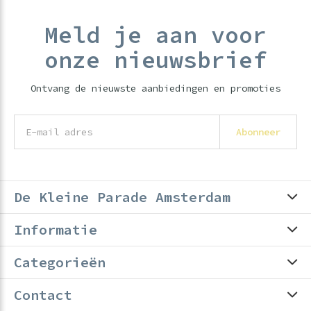
Meld je aan voor
onze nieuwsbrief
Ontvang de nieuwste aanbiedingen en promoties
Abonneer
De Kleine Parade Amsterdam
Informatie
Categorieën
Contact