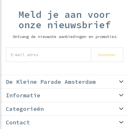
Meld je aan voor
onze nieuwsbrief
Ontvang de nieuwste aanbiedingen en promoties
Abonneer
De Kleine Parade Amsterdam
Informatie
Categorieën
Contact