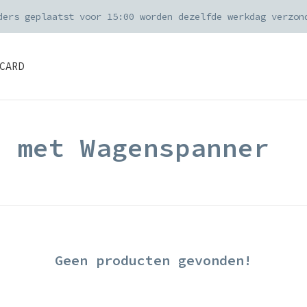
ders geplaatst voor 15:00 worden dezelfde werkdag verzon
CARD
d met Wagenspanner
Geen producten gevonden!