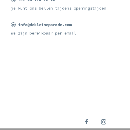
je kunt ons bellen tijdens openingstijden
info@dekleineparade.com
we zijn bereikbaar per email