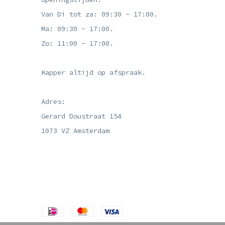
Van Di tot za: 09:30 - 17:00.
Ma: 09:30 - 17:00.
Zo: 11:00 - 17:00.
Kapper altijd op afspraak.
Adres:
Gerard Doustraat 154
1073 VZ Amsterdam