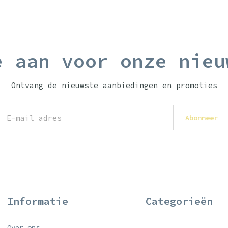
e aan voor onze nieu
Ontvang de nieuwste aanbiedingen en promoties
Abonneer
Informatie
Categorieën
Over ons