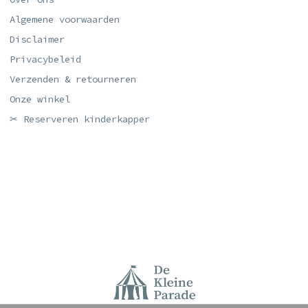
Algemene voorwaarden
Disclaimer
Privacybeleid
Verzenden & retourneren
Onze winkel
✂ Reserveren kinderkapper