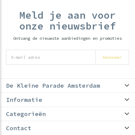
Meld je aan voor
onze nieuwsbrief
Ontvang de nieuwste aanbiedingen en promoties
Abonneer
De Kleine Parade Amsterdam
Informatie
Categorieën
Contact